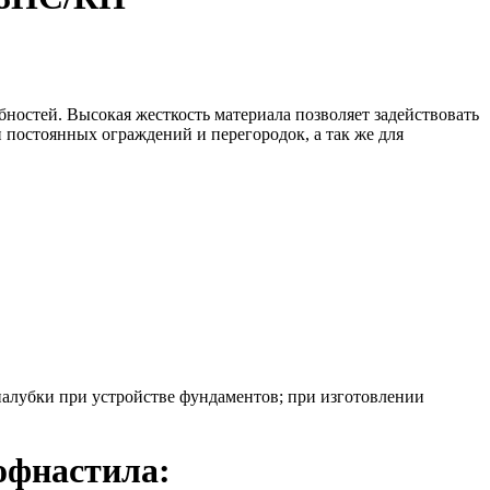
ностей. Высокая жесткость материала позволяет задействовать
 постоянных ограждений и перегородок, а так же для
палубки при устройстве фундаментов; при изготовлении
офнастила: