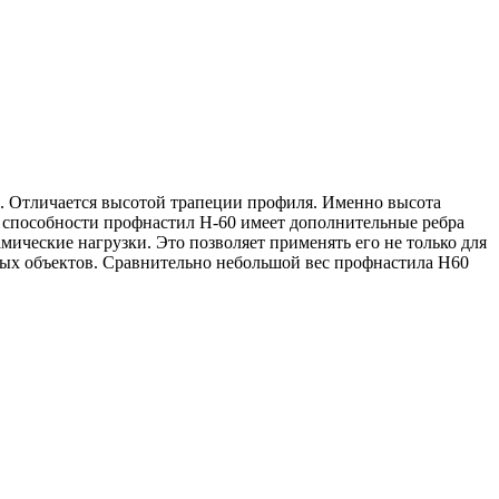
. Отличается высотой трапеции профиля. Именно высота
 способности профнастил Н-60 имеет дополнительные ребра
ические нагрузки. Это позволяет применять его не только для
ых объектов. Сравнительно небольшой вес профнастила Н60