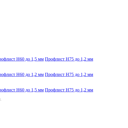
офлист Н60 до 1,5 мм
Профлист Н75 до 1,2 мм
офлист Н60 до 1,2 мм
Профлист Н75 до 1,2 мм
офлист Н60 до 1,5 мм
Профлист Н75 до 1,2 мм
.